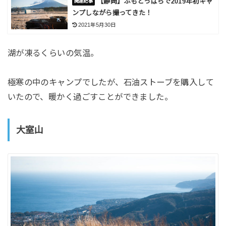
【静岡】ふもとっぱらで2019年初キャ
ンプしながら撮ってきた！
2021年5月30日
湖が凍るくらいの気温。
極寒の中のキャンプでしたが、石油ストーブを購入して
いたので、暖かく過ごすことができました。
大室山