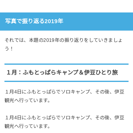
写真で振り返る2019年
それでは、本題の2019年の振り返りをしていきましょ
う！
１月：ふもとっぱらキャンプ＆伊豆ひとり旅
１月4日にふもとっぱらでソロキャンプ、その後、伊豆
観光へ行っています。
１月4日にふもとっぱらでソロキャンプ、その後、伊豆
観光へ行っています。