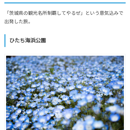
「茨城県の観光名所制覇してやるぜ」という意気込みで
出発した旅。
ひたち海浜公園