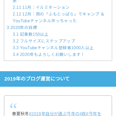
旅
2.11
11月：イルミネーション
2.12
12月：雨の「ふもとっぱら」でキャンプ ＆
YouTubeチャンネル作っちゃった
3
2020年の目標
3.1
記事数150以上
3.2
フルサイズにステップアップ
3.3
YouTubeチャンネル登録者1000人以上
3.4
2020年もよろしくお願いします！
2019年のブログ運営について
春夏秋冬
#2019年自分が選ぶ今年の4枚
#今年を