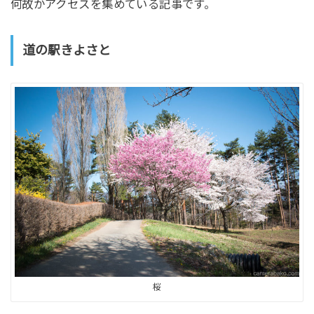
何故かアクセスを集めている記事です。
道の駅きよさと
桜