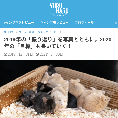
キャンプギアレビュー
キャンプ場レビュー
プロフィール
HOME
カメラ・写真
撮影スポット紹介
2019年の「振り返り」を写真とともに。2020
年の「目標」も書いていく！
2019年12月31日
2021年5月30日