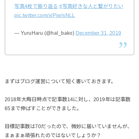
写真4枚で振り返る
#写真好きな人と繋がりたい
pic.twitter.com/xlPjwlsNLL
— YuruHaru (@hal_bako)
December 31, 2019
まずはブログ運営について短く書いておきます。
2018年大晦日時点で記事数14に対し、2019年は記事数
65まで伸ばすことができました。
目標記事数は70だったので、微妙に届いていませんが、
まぁまぁ頑張れたのではないでしょうか？