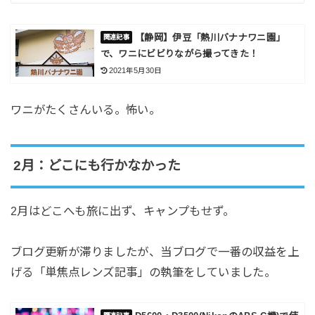
【静岡】伊豆「熱川バナナワニ園」
で、ワニにビビりながら撮ってきた！
2021年5月30日
ワニがたくさんいる。怖い。
2月：どこにも行かなかった
2月はどこへも旅に出ず、キャンプもせず。
ブログ更新が滞りましたが、当ブログで一番の収益を上
げる「単焦点レンズ記事」の執筆をしていました。