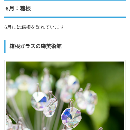
6月：箱根
6月には箱根を訪れています。
箱根ガラスの森美術館