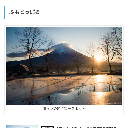
ふもとっぱら
凍ったの逆さ富士スポット