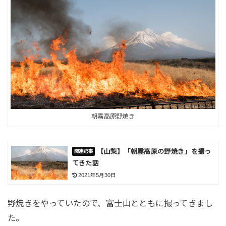
朝霧高原野焼き
【山梨】「朝霧高原の野焼き」を撮っ
てきた話
2021年5月30日
野焼きをやっていたので、富士山とともに撮ってきまし
た。