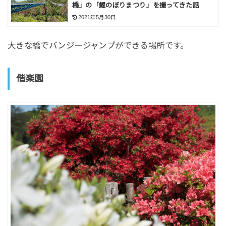
橋」の「鯉のぼりまつり」を撮ってきた話
2021年5月30日
大きな橋でバンジージャンプができる場所です。
偕楽園