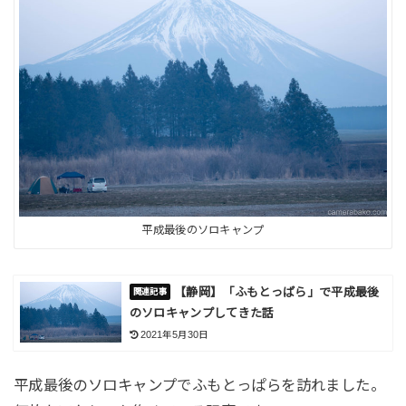
平成最後のソロキャンプ
【静岡】「ふもとっぱら」で平成最後
のソロキャンプしてきた話
2021年5月30日
平成最後のソロキャンプでふもとっぱらを訪れました。