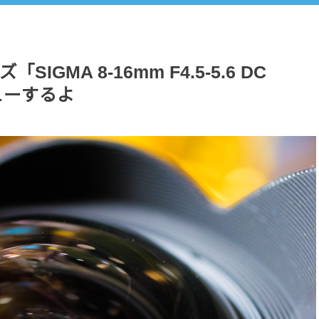
MA 8-16mm F4.5-5.6 DC
ューするよ