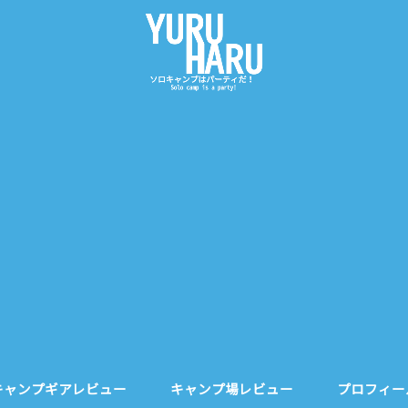
キャンプギアレビュー
キャンプ場レビュー
プロフィー