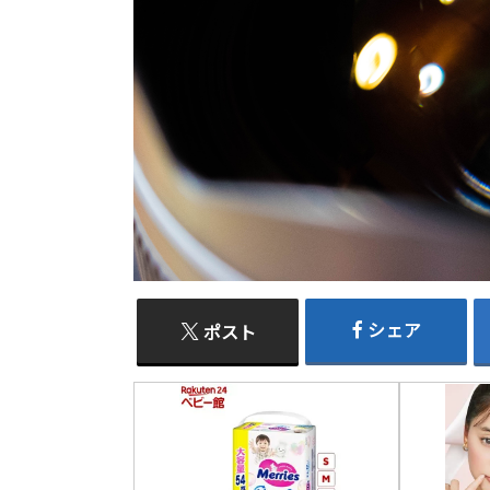
シェア
ポスト