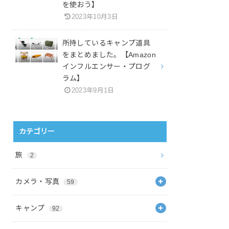
を使おう】
2023年10月3日
所持しているキャンプ道具
をまとめました。【Amazon
インフルエンサー・プログ
ラム】
2023年9月1日
カテゴリー
旅
2
カメラ・写真
59
キャンプ
92