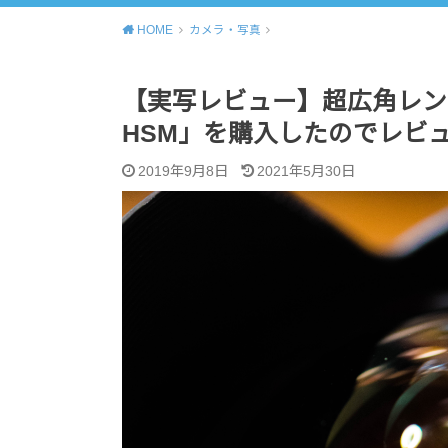
HOME
カメラ・写真
【実写レビュー】超広角レンズ「SIG
HSM」を購入したのでレビ
2019年9月8日
2021年5月30日