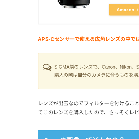
Amazon
APS-Cセンサーで使える広角レンズの中で
SIGMA製のレンズで、Canon、Niko
購入の際は自分のカメラに合うものを購
レンズが出玉なのでフィルターを付けること
てこのレンズを購入したので、さっそくレ