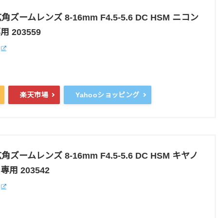
角ズームレンズ 8-16mm F4.5-5.6 DC HSM ニコン
用 203559
楽天市場
Yahooショッピング
角ズームレンズ 8-16mm F4.5-5.6 DC HSM キヤノ
専用 203542