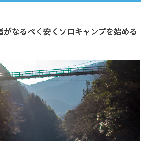
者がなるべく安くソロキャンプを始める