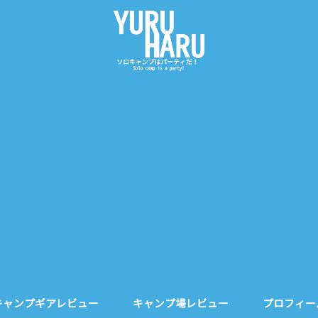
キャンプギアレビュー
キャンプ場レビュー
プロフィー