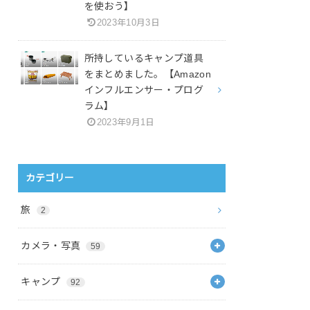
を使おう】
2023年10月3日
所持しているキャンプ道具
をまとめました。【Amazon
インフルエンサー・プログ
ラム】
2023年9月1日
カテゴリー
旅
2
カメラ・写真
59
キャンプ
92