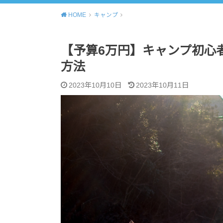
HOME
キャンプ
【予算6万円】キャンプ初心
方法
2023年10月10日
2023年10月11日