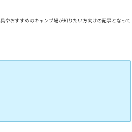
道具やおすすめのキャンプ場が知りたい方向けの記事となって