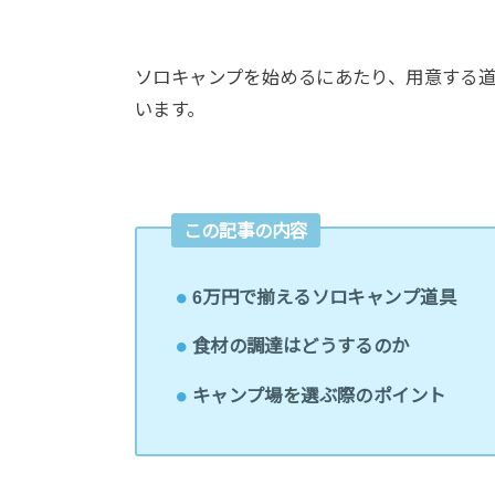
ソロキャンプを始めるにあたり、用意する
います。
この記事の内容
6万円で揃えるソロキャンプ道具
食材の調達はどうするのか
キャンプ場を選ぶ際のポイント