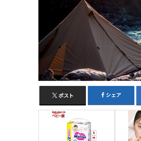
シェア
ポスト