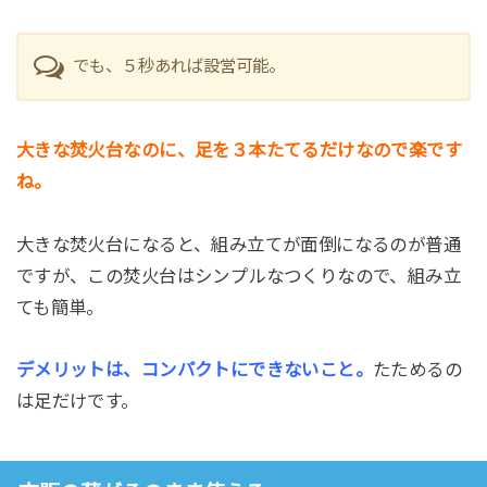
でも、５秒あれば設営可能。
大きな焚火台なのに、足を３本たてるだけなので楽です
ね。
大きな焚火台になると、組み立てが面倒になるのが普通
ですが、この焚火台はシンプルなつくりなので、組み立
ても簡単。
デメリットは、コンパクトにできないこと。
たためるの
は足だけです。