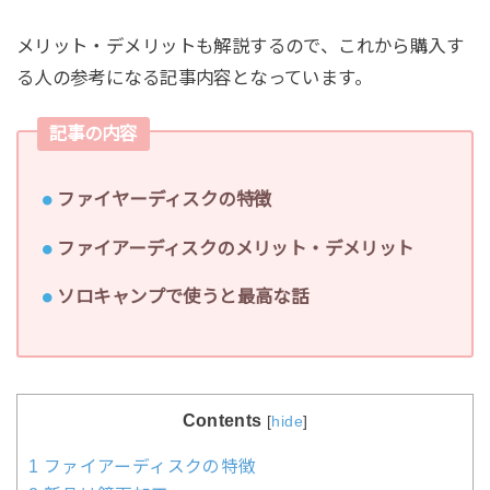
メリット・デメリットも解説するので、これから購入す
る人の参考になる記事内容となっています。
記事の内容
ファイヤーディスクの特徴
ファイアーディスクのメリット・デメリット
ソロキャンプで使うと最高な話
Contents
[
hide
]
1
ファイアーディスクの特徴