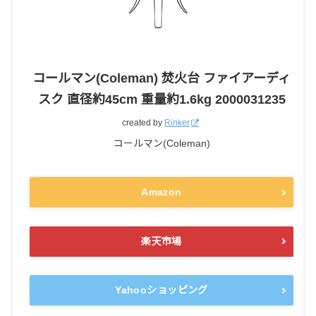
コールマン(Coleman) 焚火台 ファイアーディ
スク 直径約45cm 重量約1.6kg 2000031235
created by
Rinker
コールマン(Coleman)
Amazon
楽天市場
Yahooショッピング