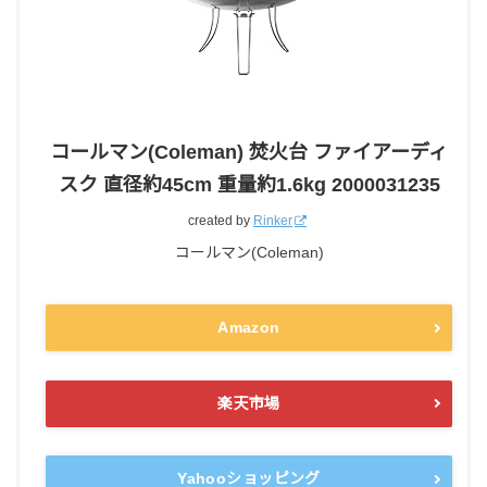
コールマン(Coleman) 焚火台 ファイアーディ
スク 直径約45cm 重量約1.6kg 2000031235
created by
Rinker
コールマン(Coleman)
Amazon
楽天市場
Yahooショッピング