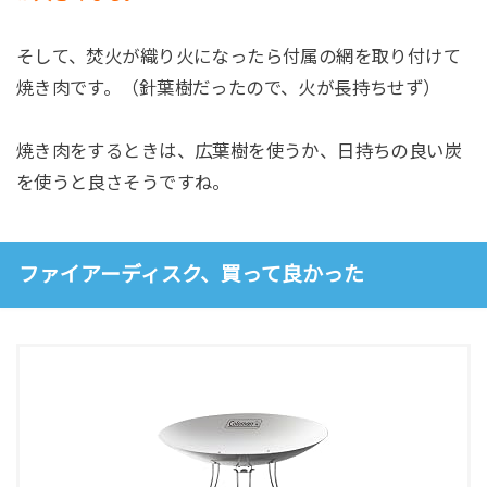
そして、焚火が織り火になったら付属の網を取り付けて
焼き肉です。（針葉樹だったので、火が長持ちせず）
焼き肉をするときは、広葉樹を使うか、日持ちの良い炭
を使うと良さそうですね。
ファイアーディスク、買って良かった