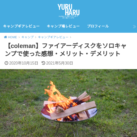
キャンプギアレビュー
キャンプ場レビュー
プロフィール
HOME
キャンプ
キャンプギアレビュー
【coleman】ファイアーディスクをソロキャ
ンプで使った感想・メリット・デメリット
2020年10月15日
2021年5月30日