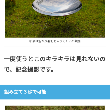
新品は空が反射しちゃうくらいの鏡面
一度使うとこのキラキラは見れないの
で、記念撮影です。
組み立て３秒で可能