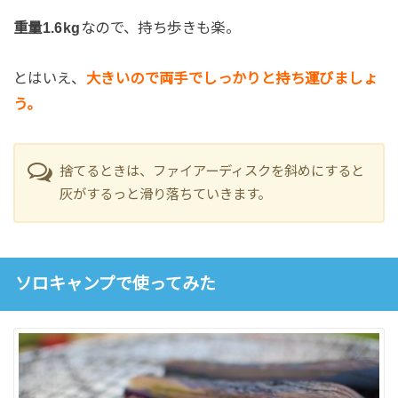
重量1.6kg
なので、持ち歩きも楽。
とはいえ、
大きいので両手でしっかりと持ち運びましょ
う。
捨てるときは、ファイアーディスクを斜めにすると
灰がするっと滑り落ちていきます。
ソロキャンプで使ってみた