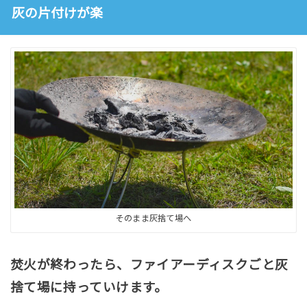
灰の片付けが楽
そのまま灰捨て場へ
焚火が終わったら、ファイアーディスクごと灰
捨て場に持っていけます。