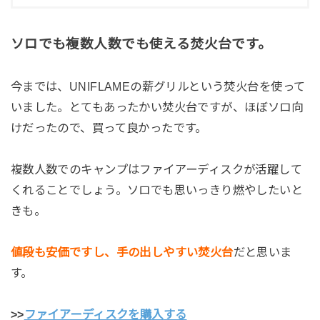
ソロでも複数人数でも使える焚火台です。
今までは、UNIFLAMEの薪グリルという焚火台を使って
いました。とてもあったかい焚火台ですが、ほぼソロ向
けだったので、買って良かったです。
複数人数でのキャンプはファイアーディスクが活躍して
くれることでしょう。ソロでも思いっきり燃やしたいと
きも。
値段も安価ですし、手の出しやすい焚火台
だと思いま
す。
>>
ファイアーディスクを購入する