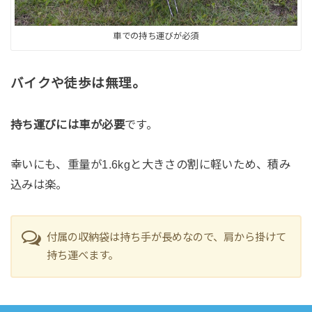
車での持ち運びが必須
バイクや徒歩は無理。
持ち運びには車が必要
です。
幸いにも、重量が1.6kgと大きさの割に軽いため、積み
込みは楽。
付属の収納袋は持ち手が長めなので、肩から掛けて
持ち運べます。