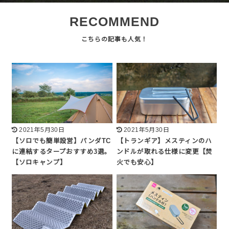
RECOMMEND
2021年5月30日
2021年5月30日
【ソロでも簡単設営】パンダTC
【トランギア】メスティンのハ
に連結するタープおすすめ3選。
ンドルが取れる仕様に変更【焚
【ソロキャンプ】
火でも安心】