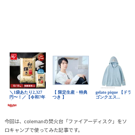
今回は、colemanの焚火台「ファイアーディスク」をソ
ロキャンプで使ってみた記事です。