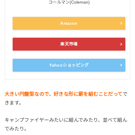
コールマン(Coleman)
Amazon
楽天市場
Yahooショッピング
大きい円盤型なので、好きな形に薪を組むことだって
で
きます。
キャンプファイヤーみたいに組んでみたり、並べて組ん
でみたり。