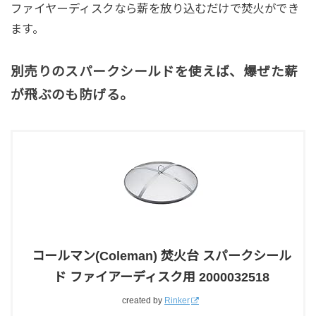
ファイヤーディスクなら薪を放り込むだけで焚火ができ
ます。
別売りのスパークシールドを使えば、爆ぜた薪
が飛ぶのも防げる。
コールマン(Coleman) 焚火台 スパークシール
ド ファイアーディスク用 2000032518
created by
Rinker