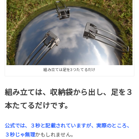
組み立ては足を3つたてるだけ
組み立ては、収納袋から出し、足を３
本たてるだけです。
公式では、３秒と記載されていますが、実際のところ、
３秒じゃ無理
かもしれません。