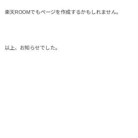
楽天ROOMでもページを作成するかもしれません。
以上、お知らせでした。