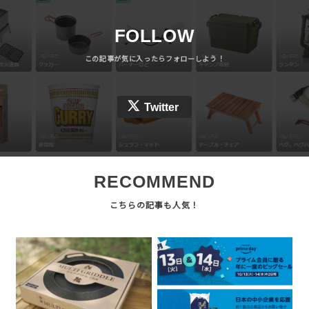
FOLLOW
Twitter
RECOMMEND