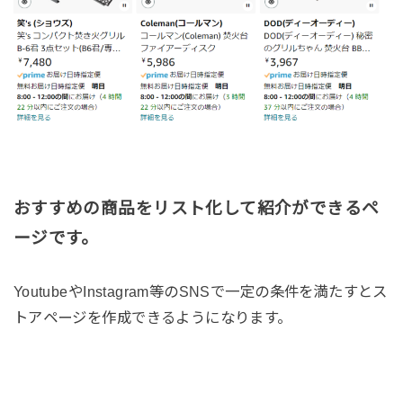
おすすめの商品をリスト化して紹介ができるペ
ージです。
YoutubeやInstagram等のSNSで一定の条件を満たすとス
トアページを作成できるようになります。