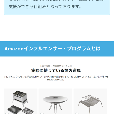
支援ができる仕組みとなっております。
Amazonインフルエンサー・プログラムとは