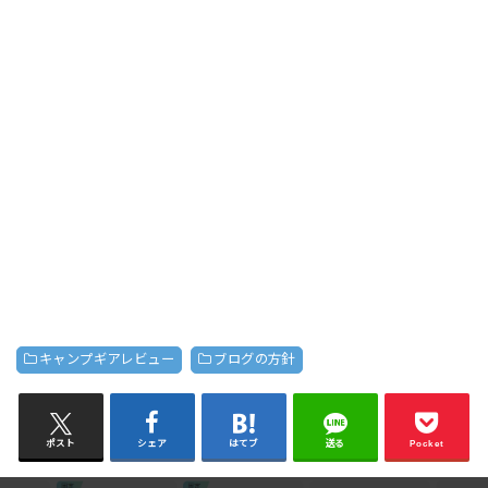
キャンプギアレビュー
ブログの方針
ポスト
シェア
はてブ
送る
Pocket