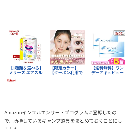
Amazonインフルエンサー・プログラムに登録したの
で、所持しているキャンプ道具をまとめておくことにし