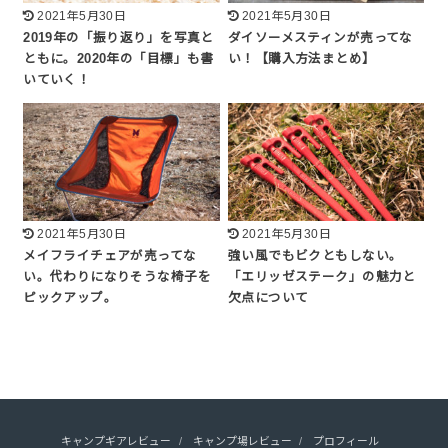
2021年5月30日
2021年5月30日
2019年の「振り返り」を写真と
ダイソーメスティンが売ってな
ともに。2020年の「目標」も書
い！【購入方法まとめ】
いていく！
2021年5月30日
2021年5月30日
メイフライチェアが売ってな
強い風でもビクともしない。
い。代わりになりそうな椅子を
「エリッゼステーク」の魅力と
ピックアップ。
欠点について
キャンプギアレビュー
キャンプ場レビュー
プロフィール