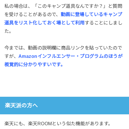
私の場合は、「このキャンプ道具なんですか？」と質問
を受けることがあるので、
動画に登場しているキャンプ
道具をリスト化しておく場として利用
することにしまし
た。
今までは、動画の説明欄に商品リンクを貼っていたので
すが、
Amazonインフルエンサー・プログラムのほうが
視覚的に分かりやすいです。
楽天派の方へ
楽天にも、楽天ROOMという似た機能があります。