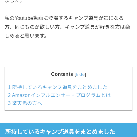
ました。
私のYoutube動画に登場するキャンプ道具が気になる
方、同じものが欲しい方、キャンプ道具が好きな方は楽
しめると思います。
Contents
[
hide
]
1
所持しているキャンプ道具をまとめました
2
Amazonインフルエンサー・プログラムとは
3
楽天派の方へ
所持しているキャンプ道具をまとめました