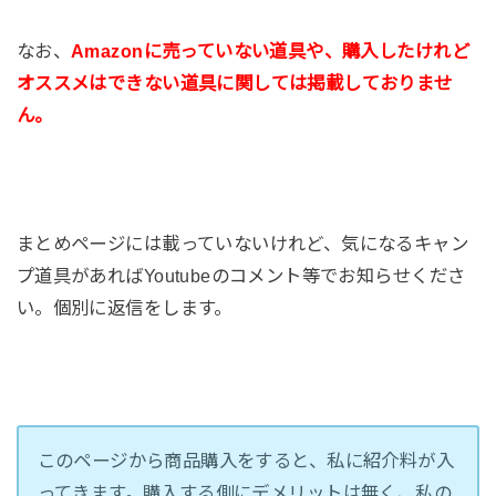
なお、
Amazonに売っていない道具や、購入したけれど
オススメはできない道具に関しては掲載しておりませ
ん。
まとめページには載っていないけれど、気になるキャン
プ道具があればYoutubeのコメント等でお知らせくださ
い。個別に返信をします。
このページから商品購入をすると、私に紹介料が入
ってきます。購入する側にデメリットは無く、私の