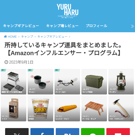
キャンプギアレビュー
キャンプ場レビュー
プロフィール
HOME
キャンプ
キャンプギアレビュー
所持しているキャンプ道具をまとめました。
【Amazonインフルエンサー・プログラム】
2023年9月1日