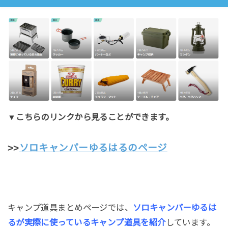
▼こちらのリンクから見ることができます。
>>
ソロキャンパーゆるはるのページ
キャンプ道具まとめページでは、
ソロキャンパーゆるは
るが実際に使っているキャンプ道具を紹介
しています。