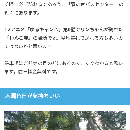
く際に必ず訪れるであろう、「菅の台バスセンター」の
近くにあります。
TVアニメ「ゆるキャン△」第9話でリンちゃんが訪れた
「わんこ寺」の場所
です。聖地巡礼で訪れる方も多いの
ではないかと思います。
駐車場は光前寺の目の前にあるので、すぐわかると思い
ます。駐車料金無料です。
木漏れ日が気持ちいい