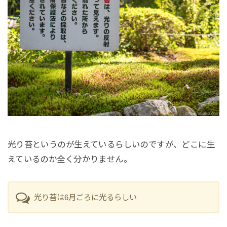
光り苔というのが生えているらしいのですが、どこに生
えているのか全く分かりません。
光り苔は6月ごろに光るらしい