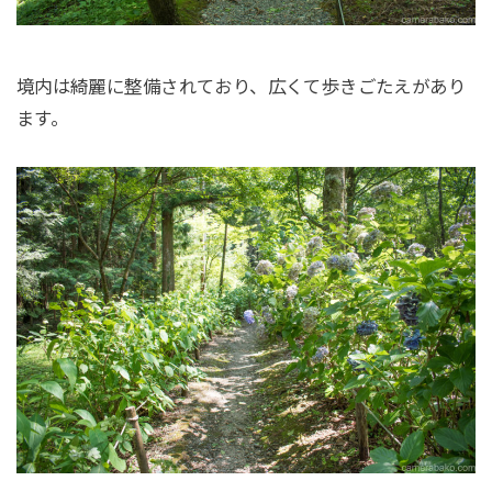
境内は綺麗に整備されており、広くて歩きごたえがあり
ます。