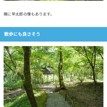
横に早太郎の像もあります。
散歩にも良さそう