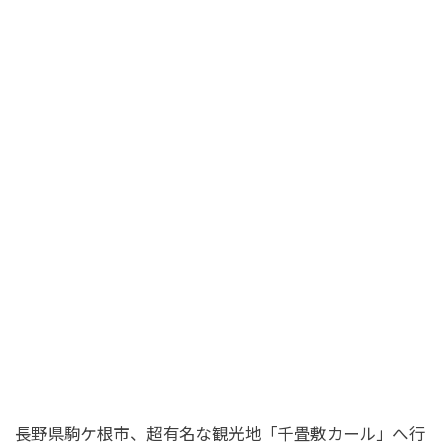
長野県駒ケ根市、超有名な観光地「千畳敷カール」へ行