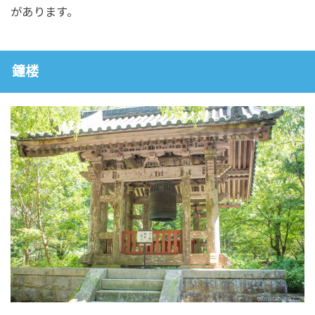
があります。
鐘楼