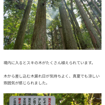
境内に入るとスキの木がたくさん植えられています。
木から差し込む木漏れ日が気持ちよく、真夏でも涼しい
雰囲気が感じられました。