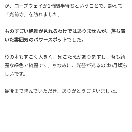
が、ロープウェイが1時間半待ちということで、諦めて
「光前寺」を訪れました。
ものすごい絶景が見れるわけではありませんが、落ち着
いた雰囲気のパワースポット
でした。
杉の木もすごく大きく、見ごたえがありますし、苔も綺
麗な緑色で綺麗です。ちなみに、光苔が光るのは6月頃ら
しいです。
最後まで読んでいただき、ありがとうございました。