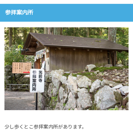
参拝案内所
少し歩くとこ参拝案内所があります。