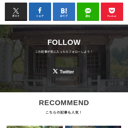
ポスト
シェア
はてブ
送る
Pocket
FOLLOW
Twitter
RECOMMEND