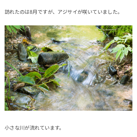
訪れたのは8月ですが、アジサイが咲いていました。
小さな川が流れています。