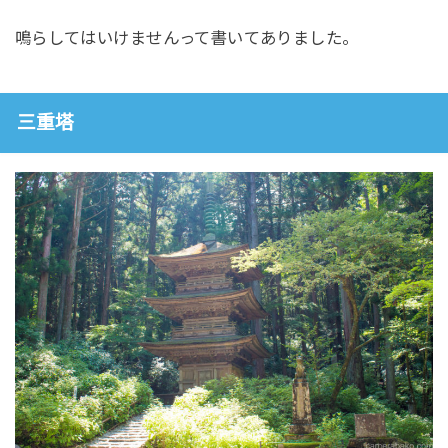
鳴らしてはいけませんって書いてありました。
三重塔