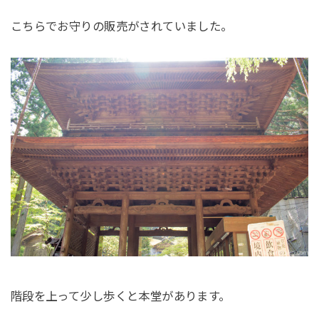
こちらでお守りの販売がされていました。
階段を上って少し歩くと本堂があります。