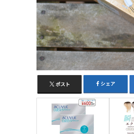
シェア
ポスト