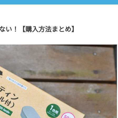
ない！【購入方法まとめ】