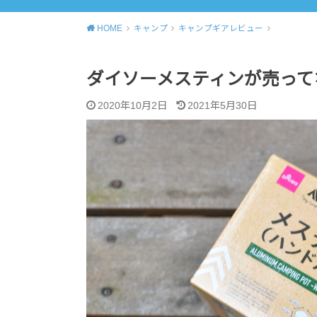
HOME
キャンプ
キャンプギアレビュー
ダイソーメスティンが売って
2020年10月2日
2021年5月30日