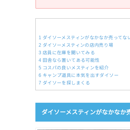
1
ダイソーメスティンがなかなか売ってな
2
ダイソーメスティンの店内売り場
3
店員に在庫を聞いてみる
4
田舎なら置いてある可能性
5
コスパの良いメスティンを紹介
6
キャンプ道具に本気を出すダイソー
7
ダイソーを探しまくる
ダイソーメスティンがなかなか