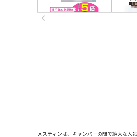
メスティンは、キャンパーの間で絶大な人