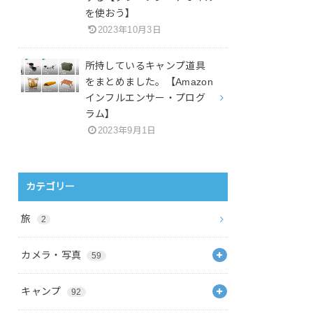
を使おう】
2023年10月3日
所持しているキャンプ道具
をまとめました。【Amazon
インフルエンサー・プログ
ラム】
2023年9月1日
カテゴリー
旅
2
カメラ・写真
59
キャンプ
92