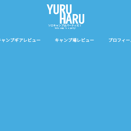
キャンプギアレビュー
キャンプ場レビュー
プロフィー