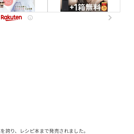
気を誇り、レシピ本まで発売されました。