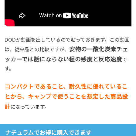
DODが動画を出しているので貼っておきます。この動画
安物の一酸化炭素チェ
は、従来品との比較ですが、
ッカーでは話にならない程の感度と反応速度
で
す。
コンパクトであること、耐久性に優れているこ
とから、キャンプで使うことを想定した商品設
計
になっています。
ナチュラムでお得に購入できます