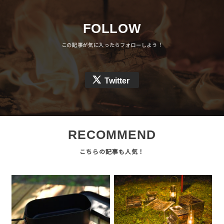
FOLLOW
Twitter
RECOMMEND