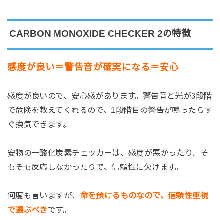
CARBON MONOXIDE CHECKER 2の特徴
感度が良い＝警告音が確実になる＝安心
感度が良いので、安心感があります。警告音と光が3段階
で危険を教えてくれるので、1段階目の警告が鳴ったらす
ぐ換気できます。
安物の一酸化炭素チェッカーは、感度が悪かったり、そ
もそも反応しなかったりで、信頼性に欠けます。
何度も言いますが、
命を預けるものなので、信頼性重視
で選ぶべき
です。