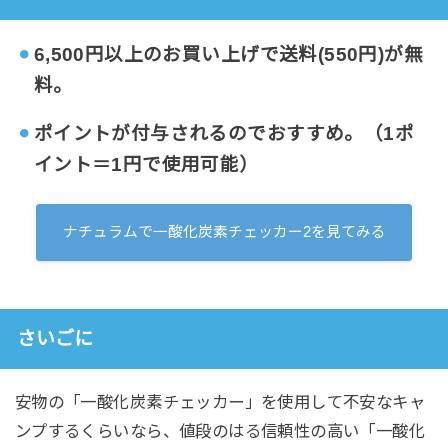
6,500円以上のお買い上げで
送料
(550円)
が無
料。
ポイントが付与されるのでおすすめ。（1ポ
イント＝1円で使用可能）
ナチュラムで一酸化炭素チェッカー2を見てみる
さいごに
安物の「一酸化炭素チェッカー」を使用して不安なキャ
ンプするくらいなら、値段のはる信頼性の高い「一酸化