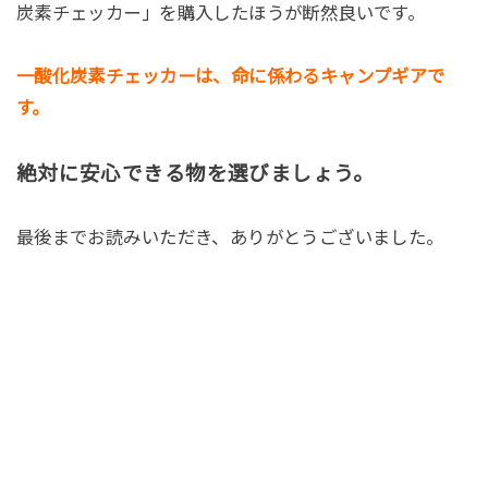
炭素チェッカー」を購入したほうが断然良いです。
一酸化炭素チェッカーは、命に係わるキャンプギアで
す。
絶対に安心できる物を選びましょう。
最後までお読みいただき、ありがとうございました。