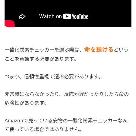
命を預ける
一酸化炭素チェッカーを選ぶ際は、
という
ことを意識する必要があります。
つまり、信頼性重視で選ぶ必要があります。
非常時にならなかったり、反応が遅かったりしたら命の
危険性があります。
Amazonで売っている安物の一酸化炭素チェッカーなん
て使っている場合ではありません。