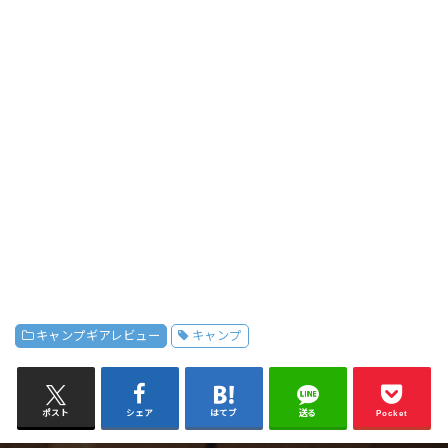
キャンプギアレビュー
キャンプ
ポスト
シェア
はてブ
送る
Pocket