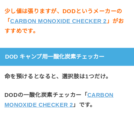
少し値は張りますが、DODというメーカーの
「
CARBON MONOXIDE CHECKER 2
」
がお
すすめです。
DOD キャンプ用一酸化炭素チェッカー
命を預けるとなると、選択肢は1つだけ。
DODの一酸化炭素チェッカー「
CARBON
MONOXIDE CHECKER 2
」です。