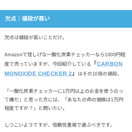
欠点：値段が高い
欠点は値段が高いことだけ。
Amazonで怪しげな一酸化炭素チェッカーなら1000円程
「
CARBON
度で売っていますが、今回紹介している
MONOXIDE CHECKER 2
」
はその10倍の値段。
「一酸化炭素チェッカーに1万円以上のお金を使うのっ
て嫌だ」と思った方には、「あなたの命の価格は1万円
程度ですか？」と問いたい。
しつこいようですが、信頼性重視で選ぶべきです。