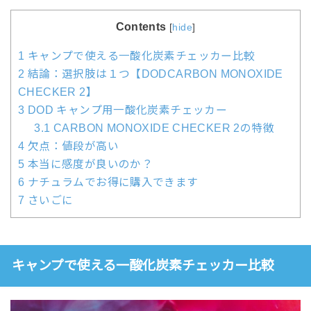
Contents
[
hide
]
1
キャンプで使える一酸化炭素チェッカー比較
2
結論：選択肢は１つ【DODCARBON MONOXIDE
CHECKER 2】
3
DOD キャンプ用一酸化炭素チェッカー
3.1
CARBON MONOXIDE CHECKER 2の特徴
4
欠点：値段が高い
5
本当に感度が良いのか？
6
ナチュラムでお得に購入できます
7
さいごに
キャンプで使える一酸化炭素チェッカー比較