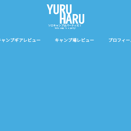
キャンプギアレビュー
キャンプ場レビュー
プロフィー