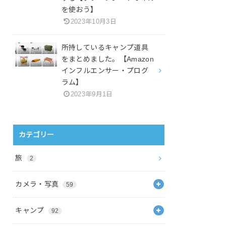
を使おう】
2023年10月3日
所持しているキャンプ道具
をまとめました。【Amazon
インフルエンサー・プログ
ラム】
2023年9月1日
カテゴリー
旅
2
カメラ・写真
59
キャンプ
92