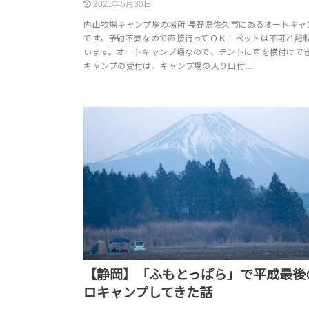
2021年5月30日
内山牧場キャンプ場の場所 長野県佐久市にあるオートキャ
です。予約不要なので直接行ってＯＫ！ペットは不可と記
います。オートキャンプ場なので、テントに車を横付けで
キャンプの受付は、キャンプ場の入り口付…
【静岡】「ふもとっぱら」で平成最後
ロキャンプしてきた話