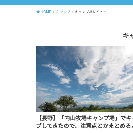
HOME
キャンプ
キャンプ場レビュー
キ
【長野】「内山牧場キャンプ場」でキ
プしてきたので、注意点とかまとめる