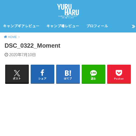
キャンプギアレビュー
キャンプ場レビュー
プロフィール
HOME
DSC_0322_Moment
2020年7月10日
ポスト
シェア
はてブ
送る
Pocket