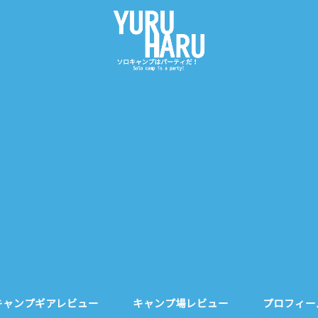
キャンプギアレビュー
キャンプ場レビュー
プロフィー