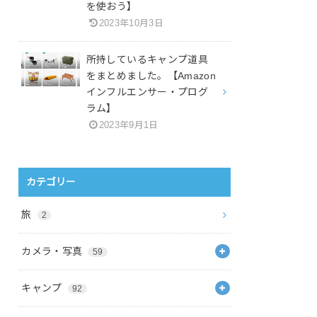
を使おう】
2023年10月3日
所持しているキャンプ道具
をまとめました。【Amazon
インフルエンサー・プログ
ラム】
2023年9月1日
カテゴリー
旅
2
カメラ・写真
59
キャンプ
92