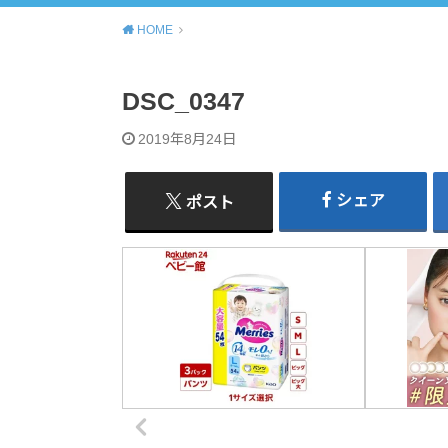
HOME
DSC_0347
2019年8月24日
シェア
ポスト