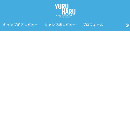
キャンプギアレビュー
キャンプ場レビュー
プロフィール