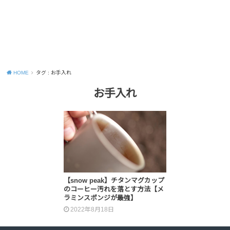
HOME
タグ : お手入れ
お手入れ
【snow peak】チタンマグカップ
のコーヒー汚れを落とす方法【メ
ラミンスポンジが最強】
2022年8月18日