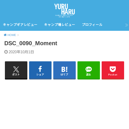
キャンプギアレビュー
キャンプ場レビュー
プロフィール
HOME
DSC_0090_Moment
2020年10月1日
ポスト
シェア
はてブ
送る
Pocket