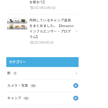
を使おう】
2023年10月3日
所持しているキャンプ道具
をまとめました。【Amazon
インフルエンサー・プログ
ラム】
2023年9月1日
カテゴリー
旅
2
カメラ・写真
59
キャンプ
92