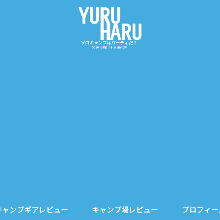
キャンプギアレビュー
キャンプ場レビュー
プロフィー