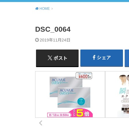
HOME
DSC_0064
2019年11月24日
シェア
ポスト