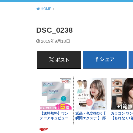
HOME
DSC_0238
2019年9月18日
シェア
ポスト