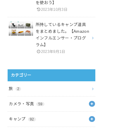
を使おう】
2023年10月3日
所持しているキャンプ道具
をまとめました。【Amazon
インフルエンサー・プログ
ラム】
2023年9月1日
カテゴリー
旅
2
カメラ・写真
59
キャンプ
92