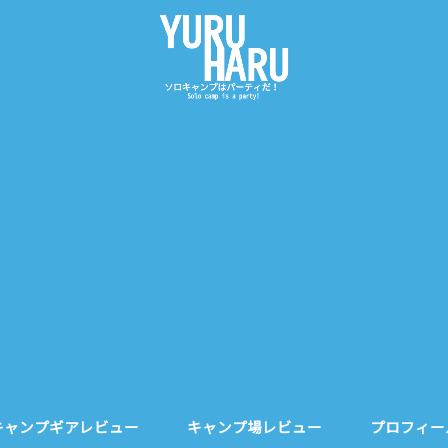
キャンプギアレビュー
キャンプ場レビュー
プロフィー