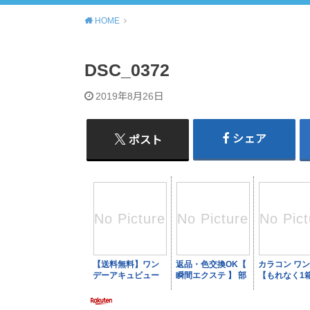
HOME
DSC_0372
2019年8月26日
シェア
ポスト