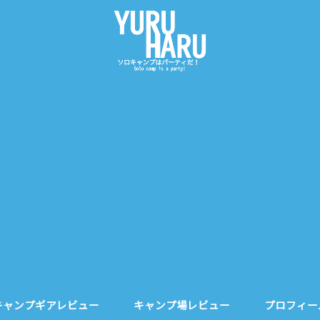
キャンプギアレビュー
キャンプ場レビュー
プロフィー