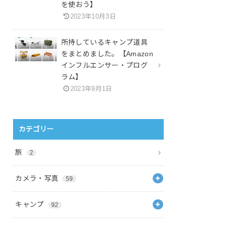
を使おう】
2023年10月3日
所持しているキャンプ道具
をまとめました。【Amazon
インフルエンサー・プログ
ラム】
2023年9月1日
カテゴリー
旅
2
カメラ・写真
59
キャンプ
92