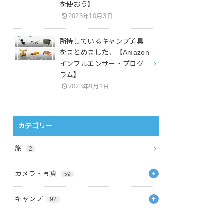
を使おう】
2023年10月3日
所持しているキャンプ道具
をまとめました。【Amazon
インフルエンサー・プログ
ラム】
2023年9月1日
カテゴリー
旅
2
カメラ・写真
59
キャンプ
92