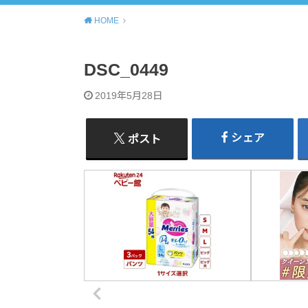
HOME
DSC_0449
2019年5月28日
シェア
ポスト