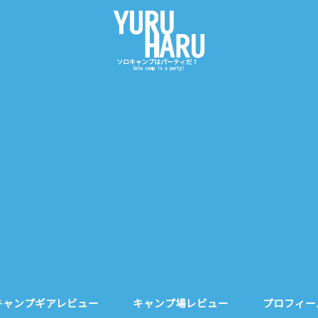
キャンプギアレビュー
キャンプ場レビュー
プロフィー