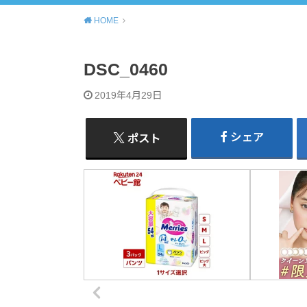
HOME
DSC_0460
2019年4月29日
シェア
ポスト