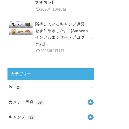
を使おう】
2023年10月3日
所持しているキャンプ道具
をまとめました。【Amazon
インフルエンサー・プログ
ラム】
2023年9月1日
カテゴリー
旅
2
カメラ・写真
59
キャンプ
92