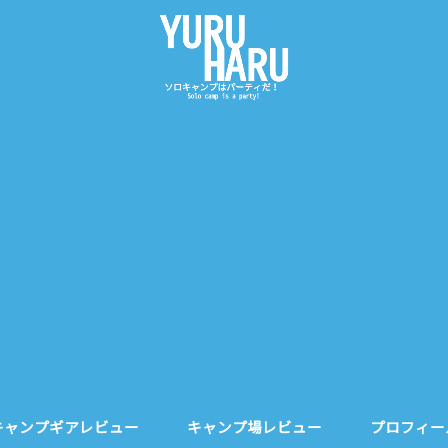
キャンプギアレビュー
キャンプ場レビュー
プロフィー