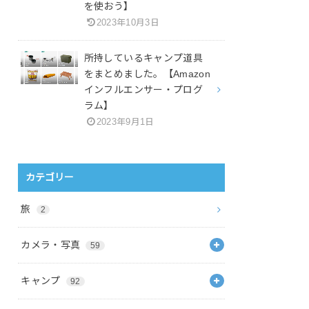
を使おう】
2023年10月3日
所持しているキャンプ道具
をまとめました。【Amazon
インフルエンサー・プログ
ラム】
2023年9月1日
カテゴリー
旅
2
カメラ・写真
59
キャンプ
92