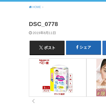
HOME
DSC_0778
2019年8月11日
シェア
ポスト