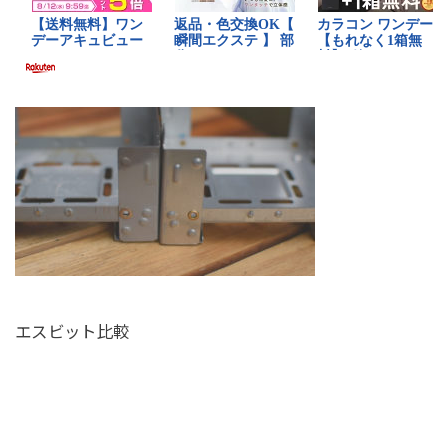
エスビット比較