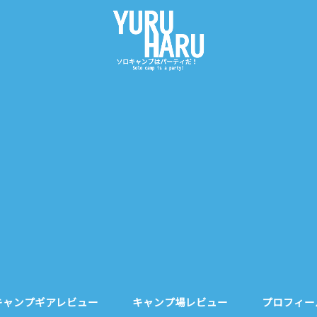
キャンプギアレビュー
キャンプ場レビュー
プロフィー