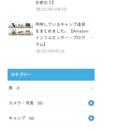
を使おう】
2023年10月3日
所持しているキャンプ道具
をまとめました。【Amazon
インフルエンサー・プログ
ラム】
2023年9月1日
カテゴリー
旅
2
カメラ・写真
59
キャンプ
92