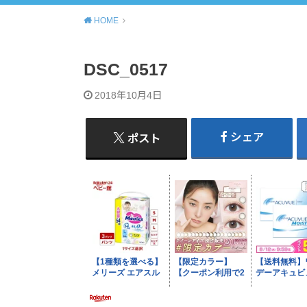
HOME
DSC_0517
2018年10月4日
シェア
ポスト