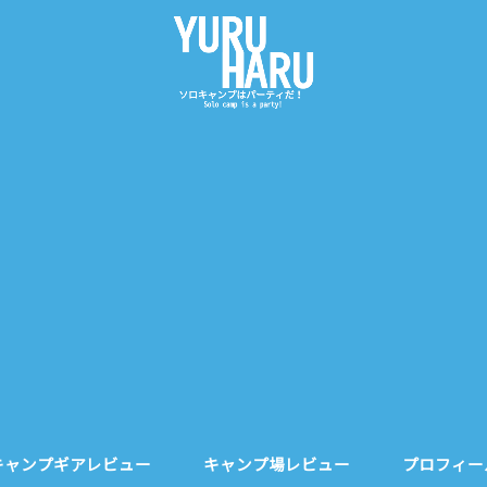
キャンプギアレビュー
キャンプ場レビュー
プロフィー