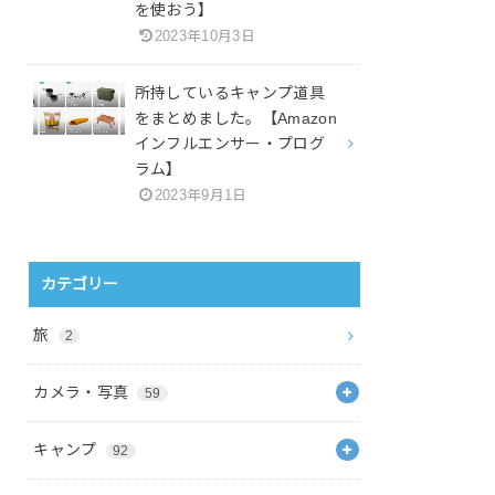
を使おう】
2023年10月3日
所持しているキャンプ道具
をまとめました。【Amazon
インフルエンサー・プログ
ラム】
2023年9月1日
カテゴリー
旅
2
カメラ・写真
59
キャンプ
92