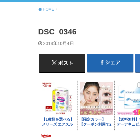
HOME
DSC_0346
2018年10月4日
シェア
ポスト