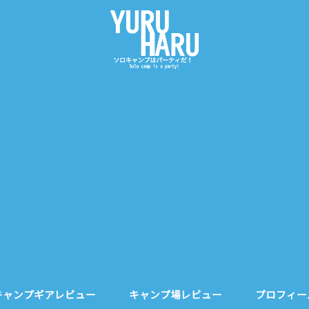
キャンプギアレビュー
キャンプ場レビュー
プロフィー