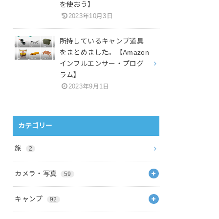
を使おう】
2023年10月3日
所持しているキャンプ道具
をまとめました。【Amazon
インフルエンサー・プログ
ラム】
2023年9月1日
カテゴリー
旅
2
カメラ・写真
59
キャンプ
92